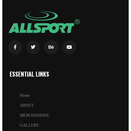
ESSENTIAL LINKS
Home
ABOUT
MERCHANDISE
GALLERY