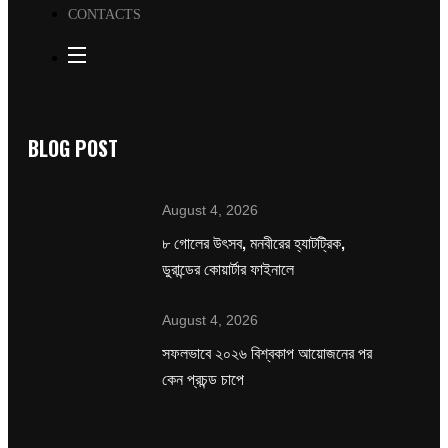
CONTACTS
BLOG POST
August 4, 2026
৮ গোলের উৎসব, মনবীরের হ্যাটট্রিক,
ডুরান্ডের কোয়ার্টার ফাইনালে
August 4, 2026
সফলভাবে ২০২৬ বিশ্বকাপ আয়োজনের পর
কেন প্রচন্ড চাপে