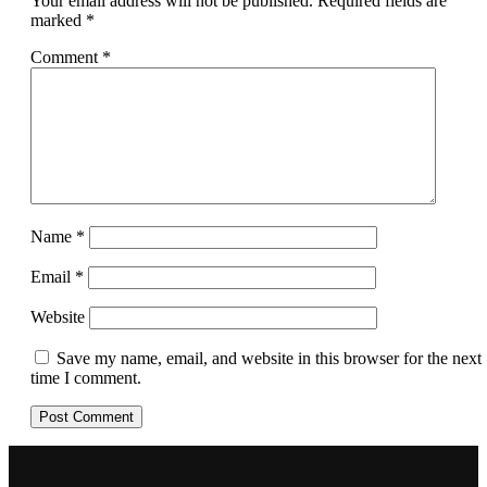
Your email address will not be published.
Required fields are
marked
*
Comment
*
Name
*
Email
*
Website
Save my name, email, and website in this browser for the next
time I comment.