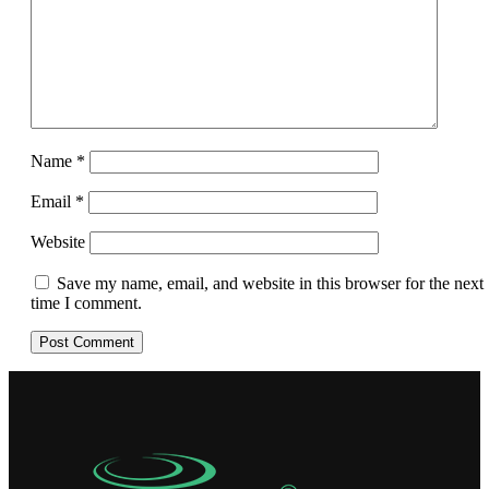
Name
*
Email
*
Website
Save my name, email, and website in this browser for the next
time I comment.