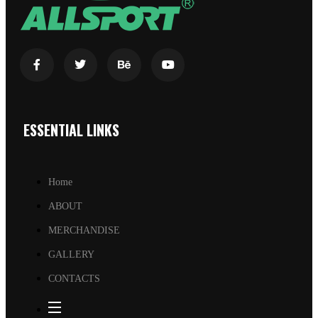
ESSENTIAL LINKS
Home
ABOUT
MERCHANDISE
GALLERY
CONTACTS