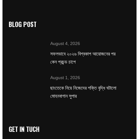
BLOG POST
August 4, 2026
সফলভাবে ২০২৬ বিশ্বকাপ আয়োজনের পর
কেন প্রচন্ড চাপে
August 1, 2026
ছাংতেকে নিয়ে নিজেদের শক্তি বৃদ্ধি ঘটালো
মোহনবাগান সুপার
GET IN TUCH