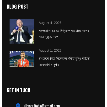
BLOG POST
August 4, 2026
সফলভাবে ২০২৬ বিশ্বকাপ আয়োজনের পর
কেন প্রচন্ড চাপে
August 1, 2026
ছাংতেকে নিয়ে নিজেদের শক্তি বৃদ্ধি ঘটালো
মোহনবাগান সুপার
GET IN TUCH
allsportjobs@gmail.com