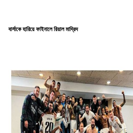
বার্সাকে হারিয়ে ফাইনালে রিয়াল মাদ্রিদ