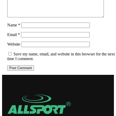
Name
*
Email
*
Website
Save my name, email, and website in this browser for the next
time I comment.