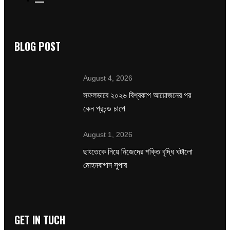
BLOG POST
August 4, 2026
সফলভাবে ২০২৬ বিশ্বকাপ আয়োজনের পর
কেন প্রচন্ড চাপে
August 1, 2026
ছাংতেকে নিয়ে নিজেদের শক্তি বৃদ্ধি ঘটালো
মোহনবাগান সুপার
GET IN TUCH