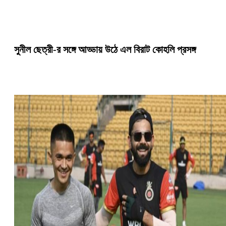
সুনীল ছেত্রী-র সঙ্গে আড্ডায় উঠে এল বিরাট কোহলি প্রসঙ্গ