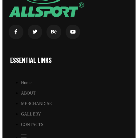
ESSENTIAL LINKS
Home
ABOUT
MERCHANDISE
GALLERY
CONTACTS