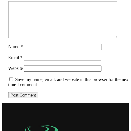
Name
*
Email
*
Website
Save my name, email, and website in this browser for the next
time I comment.