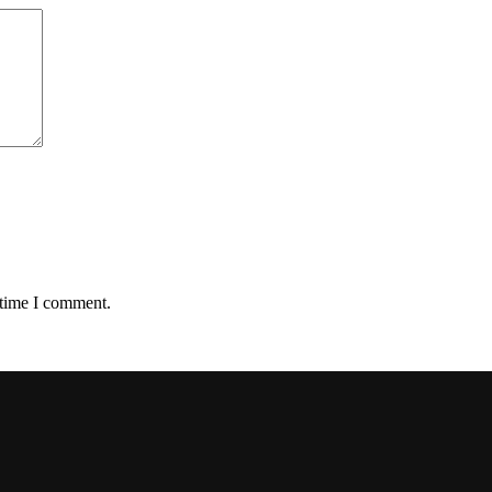
 time I comment.