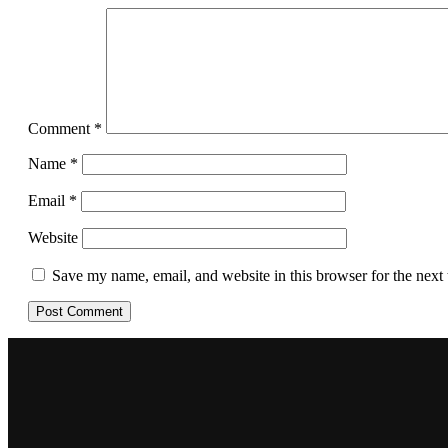
Comment
*
Name
*
Email
*
Website
Save my name, email, and website in this browser for the next