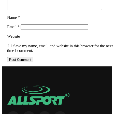
Name
*
Email
*
Website
Save my name, email, and website in this browser for the next
time I comment.