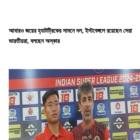
আবারও জয়ের হ্যাটট্রিকের সামনে দল, ইস্টবেঙ্গলে রয়েছেন সেরা
ভারতীয়রা, বলছেন অস্কার