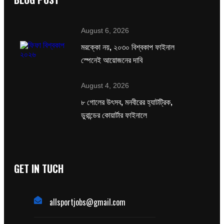
August 6, 2026
মরক্কো নয়, ২০৩০ বিশ্বকাপ ফাইনাল
স্পেনেই আয়োজনের দাবি
August 4, 2026
৮ গোলের উৎসব, মনবীরের হ্যাটট্রিক,
ডুরান্ডের কোয়ার্টার ফাইনালে
GET IN TUCH
allsportjobs@gmail.com