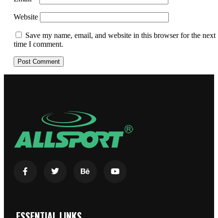
Website
Save my name, email, and website in this browser for the next
time I comment.
ESSENTIAL LINKS