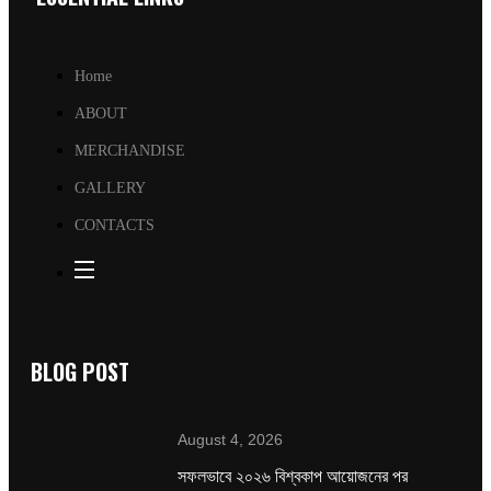
Home
ABOUT
MERCHANDISE
GALLERY
CONTACTS
BLOG POST
August 4, 2026
সফলভাবে ২০২৬ বিশ্বকাপ আয়োজনের পর