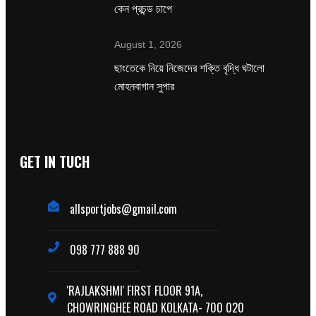
কেন প্রচন্ড চাপে
August 1, 2026
ছাংতেকে নিয়ে নিজেদের শক্তি বৃদ্ধি ঘটালো
মোহনবাগান সুপার
GET IN TUCH
allsportjobs@gmail.com
098 777 888 90
'RAJLAKSHMI' FIRST FLOOR 91A,
CHOWRINGHEE ROAD KOLKATA- 700 020