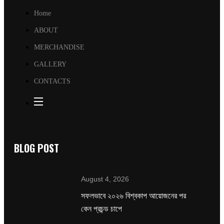
Home
ABOUT
MERCHANDISE
GALLERY
CONTACTS
BLOG POST
August 4, 2026
সফলভাবে ২০২৬ বিশ্বকাপ আয়োজনের পর
কেন প্রচন্ড চাপে