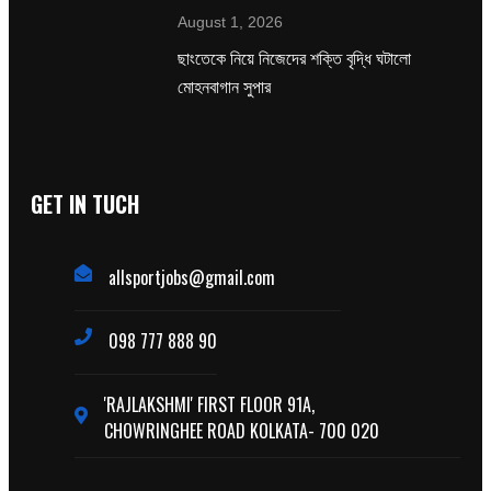
August 1, 2026
ছাংতেকে নিয়ে নিজেদের শক্তি বৃদ্ধি ঘটালো
মোহনবাগান সুপার
GET IN TUCH
allsportjobs@gmail.com
098 777 888 90
'RAJLAKSHMI' FIRST FLOOR 91A,
CHOWRINGHEE ROAD KOLKATA- 700 020