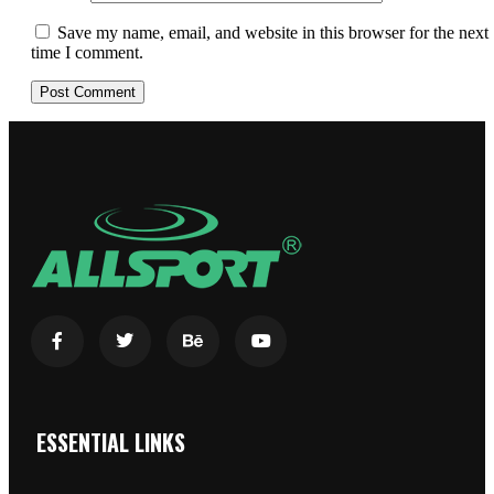
Save my name, email, and website in this browser for the next
time I comment.
ESSENTIAL LINKS