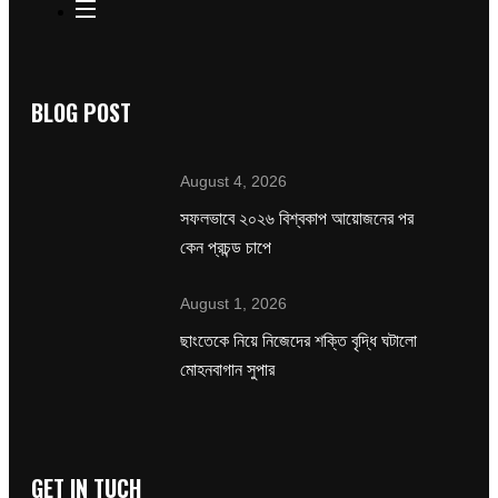
BLOG POST
August 4, 2026
সফলভাবে ২০২৬ বিশ্বকাপ আয়োজনের পর
কেন প্রচন্ড চাপে
August 1, 2026
ছাংতেকে নিয়ে নিজেদের শক্তি বৃদ্ধি ঘটালো
মোহনবাগান সুপার
GET IN TUCH