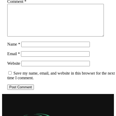
Comment
*
Name
*
Email
*
Website
Save my name, email, and website in this browser for the next
time I comment.