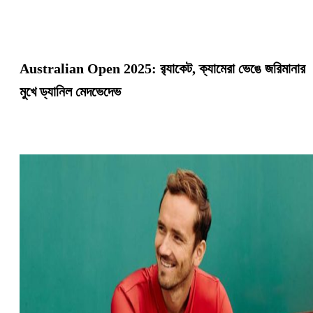
Australian Open 2025: র‍্যাকেট, ক্যামেরা ভেঙে জরিমানার
মুখে ড্যানিল মেদভেদেভ