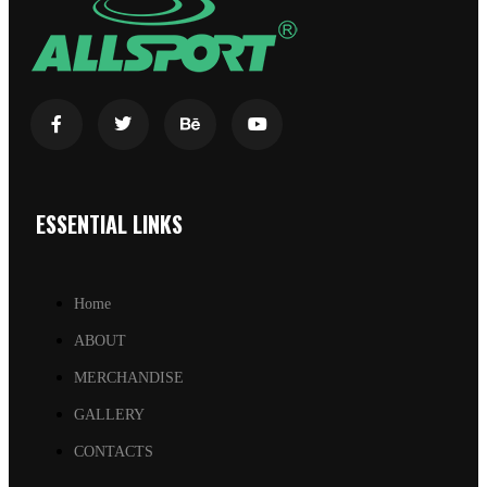
ESSENTIAL LINKS
Home
ABOUT
MERCHANDISE
GALLERY
CONTACTS