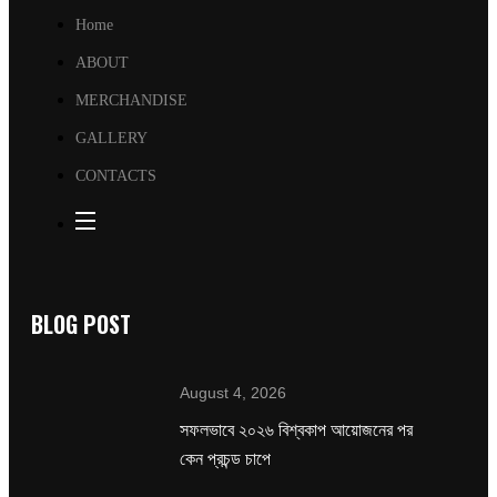
Home
ABOUT
MERCHANDISE
GALLERY
CONTACTS
BLOG POST
August 4, 2026
সফলভাবে ২০২৬ বিশ্বকাপ আয়োজনের পর
কেন প্রচন্ড চাপে