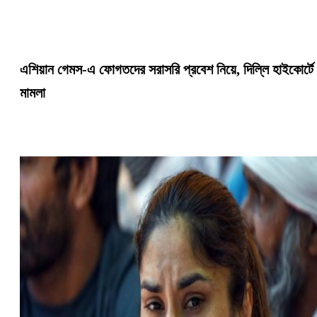
এশিয়ান গেমস-এ ফোগতদের সরাসরি প্রবেশ নিয়ে, দিল্লি হাইকোর্টে
মামলা