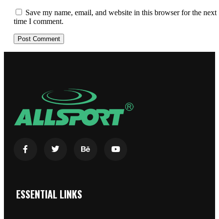
Save my name, email, and website in this browser for the next
time I comment.
ESSENTIAL LINKS