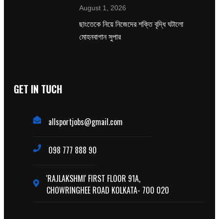
August 1, 2026
ছাংতেকে নিয়ে নিজেদের শক্তি বৃদ্ধি ঘটালো
মোহনবাগান সুপার
GET IN TUCH
allsportjobs@gmail.com
098 777 888 90
'RAJLAKSHMI' FIRST FLOOR 91A,
CHOWRINGHEE ROAD KOLKATA- 700 020