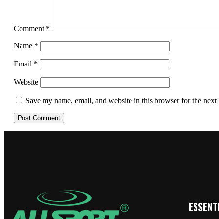
Comment
*
Name
*
Email
*
Website
Save my name, email, and website in this browser for the next
ESSENTI