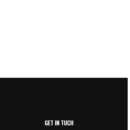
GET IN TUCH