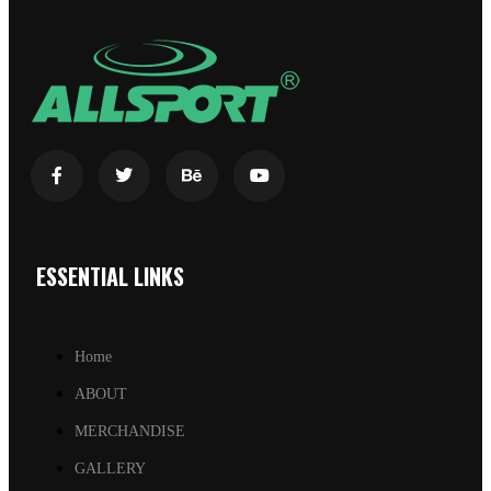
ESSENTIAL LINKS
Home
ABOUT
MERCHANDISE
GALLERY