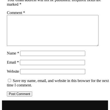
marked
*
Comment
*
Name
*
Email
*
Website
Save my name, email, and website in this browser for the next
time I comment.