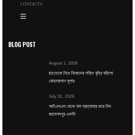
CONTACTS
BLOG POST
August 1, 2026
ছাংতেকে নিয়ে নিজেদের শক্তি বৃদ্ধি ঘটালো
মোহনবাগান সুপার
July 31, 2026
‌আইএসএল থেকে নাম প্রত্যাহার করে নিল
জামেশদপুর এফসি