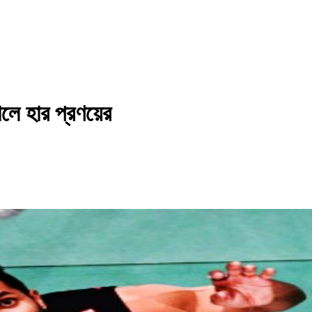
ালে হার প্রণয়ের