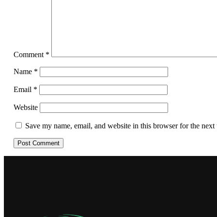
Comment
*
Name
*
Email
*
Website
Save my name, email, and website in this browser for the next