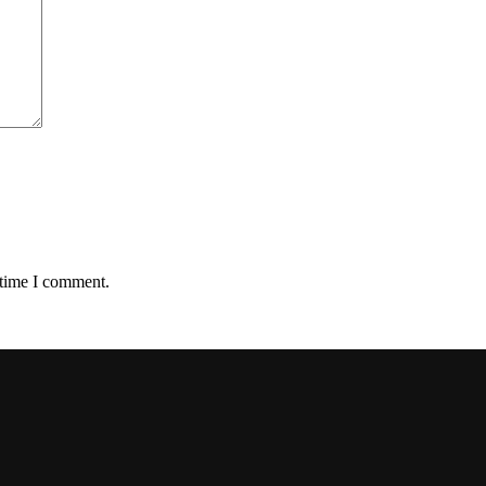
 time I comment.