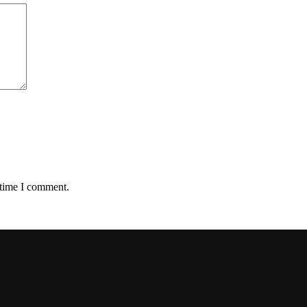
 time I comment.