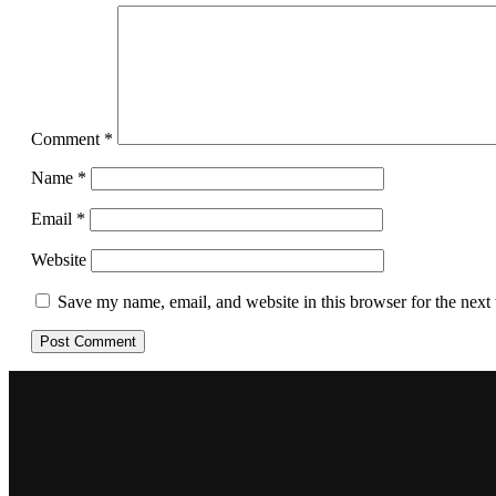
Comment
*
Name
*
Email
*
Website
Save my name, email, and website in this browser for the next