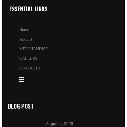
ESSENTIAL LINKS
Home
ABOUT
MERCHANDISE
GALLERY
CONTACTS
BLOG POST
August 4, 2026