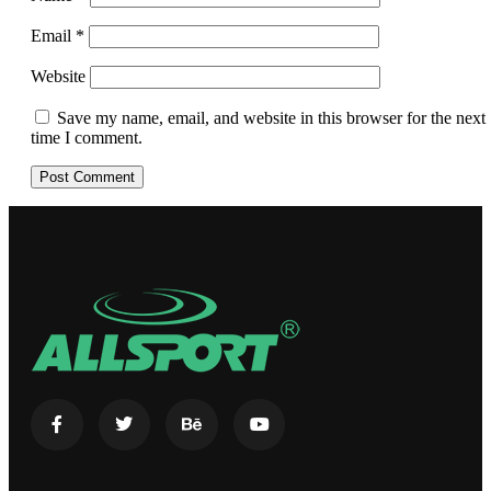
Email
*
Website
Save my name, email, and website in this browser for the next
time I comment.