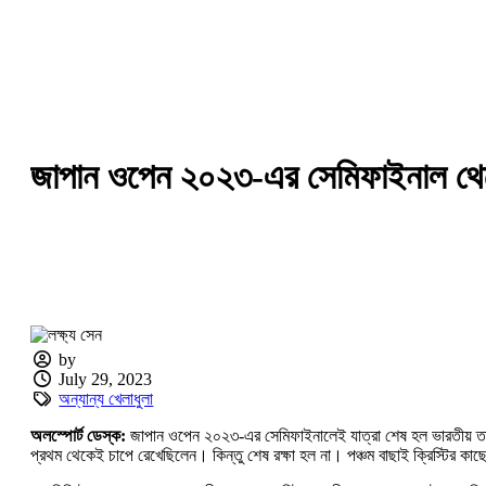
জাপান ওপেন ২০২৩-এর সেমিফাইনাল থেকে 
by
July 29, 2023
অন্যান্য খেলাধুলা
অলস্পোর্ট ডেস্ক:
জাপান ওপেন ২০২৩-এর সেমিফাইনালেই যাত্রা শেষ হল ভারতীয় তারকা 
প্রথম থেকেই চাপে রেখেছিলেন। কিন্তু শেষ রক্ষা হল না। পঞ্চম বাছাই ক্রিস্টির ক