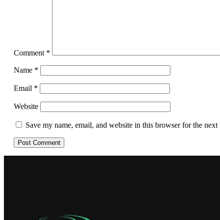
Comment
*
Name
*
Email
*
Website
Save my name, email, and website in this browser for the next