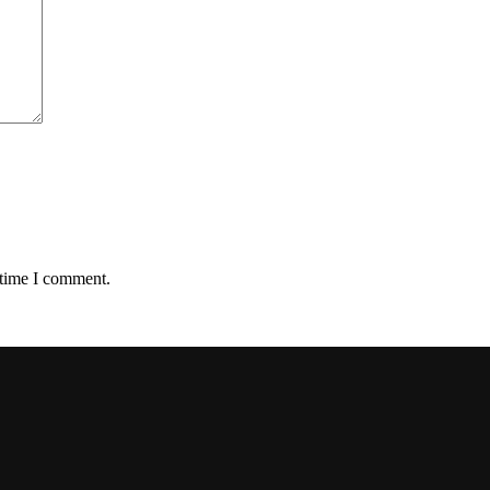
 time I comment.