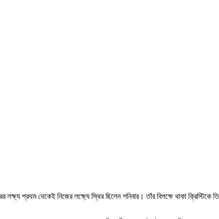
ক্ষ্য প্রথম থেকেই নিজের লক্ষ্যে স্থির ছিলেন শনিবার। তাঁর বিপক্ষে থাকা ক্রিস্টিকে তি
।