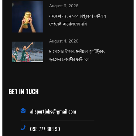
August 6, 2026
মরক্কো নয়, ২০৩০ বিশ্বকাপ ফাইনাল
স্পেনেই আয়োজনের দাবি
August 4, 2026
৮ গোলের উৎসব, মনবীরের হ্যাটট্রিক,
ডুরান্ডের কোয়ার্টার ফাইনালে
GET IN TUCH
allsportjobs@gmail.com
098 777 888 90