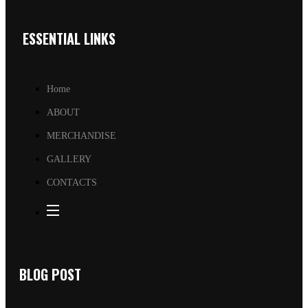
ESSENTIAL LINKS
Home
ABOUT
MERCHANDISE
GALLERY
CONTACTS
BLOG POST