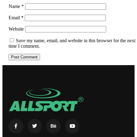
Name
*
Email
*
Website
Save my name, email, and website in this browser for the next
time I comment.