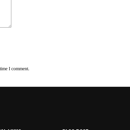
 time I comment.