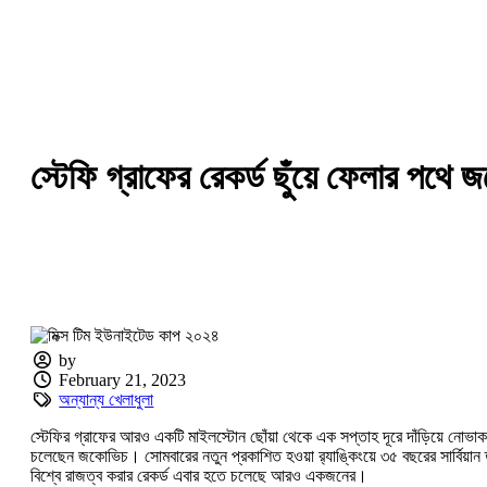
স্টেফি গ্রাফের রেকর্ড ছুঁয়ে ফেলার পথে
by
February 21, 2023
অন্যান্য খেলাধুলা
স্টেফির গ্রাফের আরও একটি মাইলস্টোন ছোঁয়া থেকে এক সপ্তাহ দূরে দাঁড়িয়ে নোভ
চলেছেন জকোভিচ। সোমবারের নতুন প্রকাশিত হওয়া র‍্যাঙ্কিংয়ে ৩৫ বছরের সার্বিয়ান তা
বিশ্বে রাজত্ব করার রেকর্ড এবার হতে চলেছে আরও একজনের।