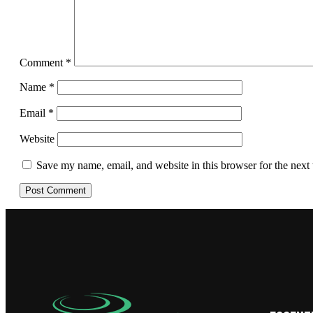
Comment
*
Name
*
Email
*
Website
Save my name, email, and website in this browser for the next