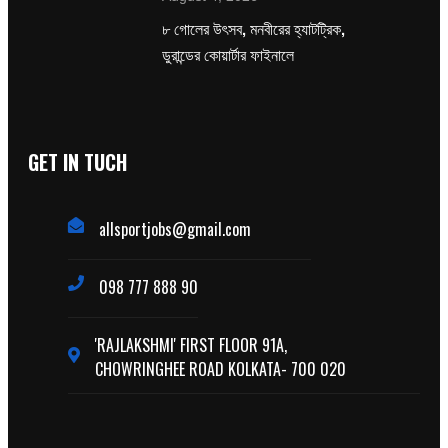
৮ গোলের উৎসব, মনবীরের হ্যাটট্রিক,
ডুরান্ডের কোয়ার্টার ফাইনালে
GET IN TUCH
allsportjobs@gmail.com
098 777 888 90
'RAJLAKSHMI' FIRST FLOOR 91A,
CHOWRINGHEE ROAD KOLKATA- 700 020