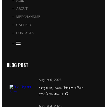
Home
ABOUT
MERCHANDISE
GALLERY
CONTACTS
BLOG POST
August 6, 2026
মরক্কো নয়, ২০৩০ বিশ্বকাপ ফাইনাল
স্পেনেই আয়োজনের দাবি
August 4, 2026