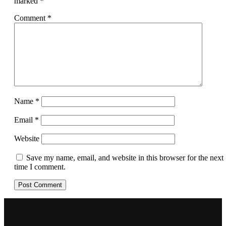
marked
*
Comment
*
Name
*
Email
*
Website
Save my name, email, and website in this browser for the next
time I comment.