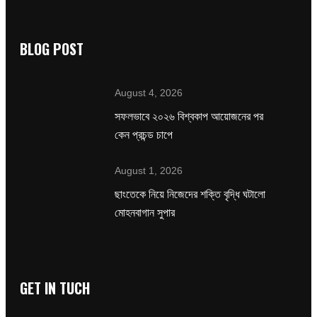
BLOG POST
August 4, 2026
সফলভাবে ২০২৬ বিশ্বকাপ আয়োজনের পর
কেন প্রচন্ড চাপে
August 1, 2026
ছাংতেকে নিয়ে নিজেদের শক্তি বৃদ্ধি ঘটালো
মোহনবাগান সুপার
GET IN TUCH