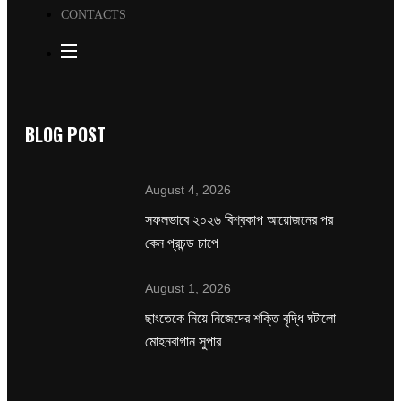
CONTACTS
BLOG POST
August 4, 2026
সফলভাবে ২০২৬ বিশ্বকাপ আয়োজনের পর
কেন প্রচন্ড চাপে
August 1, 2026
ছাংতেকে নিয়ে নিজেদের শক্তি বৃদ্ধি ঘটালো
মোহনবাগান সুপার