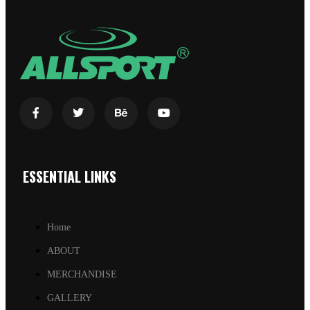
ESSENTIAL LINKS
Home
ABOUT
MERCHANDISE
GALLERY