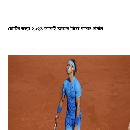
চোটের জন্য ২০২৪ সালেই অবসর নিতে পারেন নাদাল