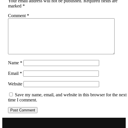
Your email address will not be published.
Required fields are
marked
*
Comment
*
Name
*
Email
*
Website
Save my name, email, and website in this browser for the next
time I comment.