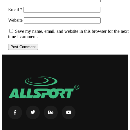
Email
*
Website
Save my name, email, and website in this browser for the next
time I comment.