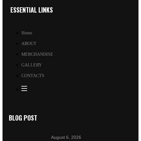
ESSENTIAL LINKS
Home
ABOUT
MERCHANDISE
GALLERY
CONTACTS
BLOG POST
August 6, 2026