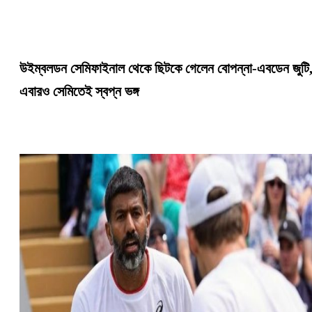
উইম্বলডন সেমিফাইনাল থেকে ছিটকে গেলেন বোপন্না-এবডেন জুটি
এবারও সেমিতেই স্বপ্ন ভঙ্গ