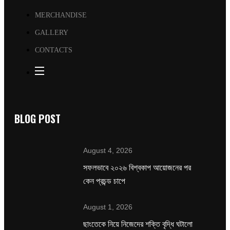
MERCHANDISE
GALLERY
CONTACTS
BLOG POST
August 4, 2026
সফলভাবে ২০২৬ বিশ্বকাপ আয়োজনের পর
কেন প্রচন্ড চাপে
August 1, 2026
ছাংতেকে নিয়ে নিজেদের শক্তি বৃদ্ধি ঘটালো