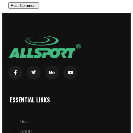
ESSENTIAL LINKS
Home
ABOUT