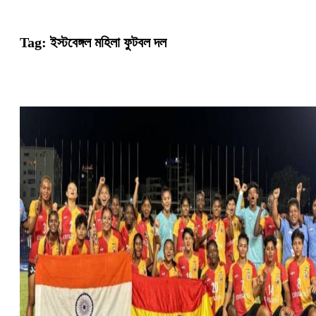
Tag:
ইস্টবেঙ্গল মহিলা ফুটবল দল