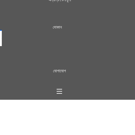
দোকান
যোগাযোগ