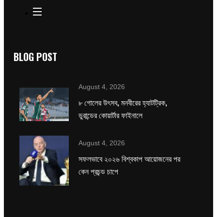
BLOG POST
August 4, 2026
৮ গোলের উৎসব, মনবীরের হ্যাটট্রিক,
ডুরান্ডের কোয়ার্টার ফাইনালে
August 4, 2026
সফলভাবে ২০২৬ বিশ্বকাপ আয়োজনের পর
কেন প্রচন্ড চাপে