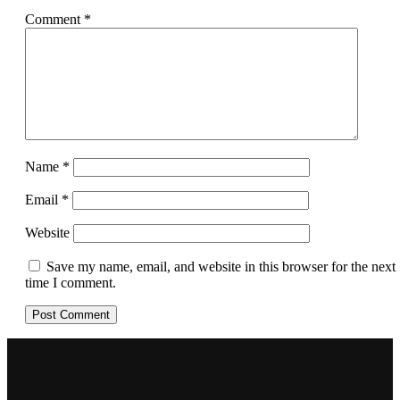
Comment
*
Name
*
Email
*
Website
Save my name, email, and website in this browser for the next
time I comment.