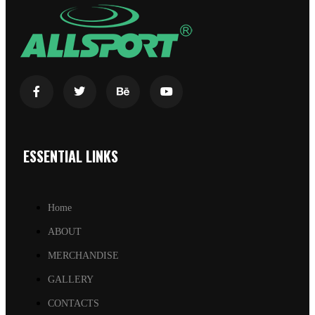
ESSENTIAL LINKS
Home
ABOUT
MERCHANDISE
GALLERY
CONTACTS