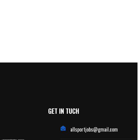
GET IN TUCH
allsportjobs@gmail.com