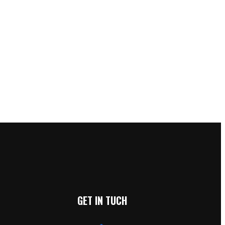
GET IN TUCH