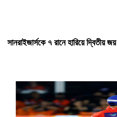
সানরাইজার্সকে ৭ রানে হারিয়ে দ্বিতীয় জয়