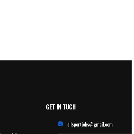
GET IN TUCH
allsportjobs@gmail.com