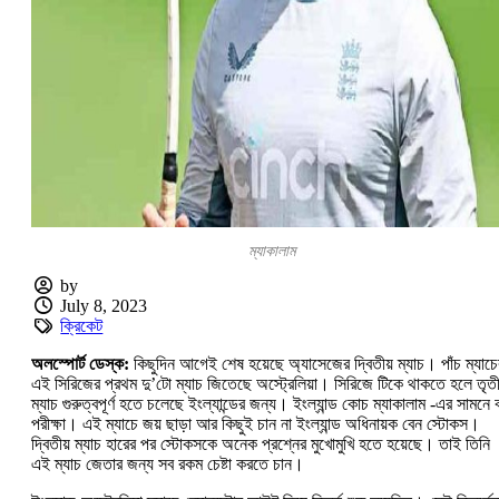
ম্যাকালাম
by
July 8, 2023
ক্রিকেট
অলস্পোর্ট ডেস্ক:
কিছুদিন আগেই শেষ হয়েছে অ্যাসেজের দ্বিতীয় ম্যাচ। পাঁচ ম্যাচে
এই সিরিজের প্রথম দু’টো ম্যাচ জিতেছে অস্ট্রেলিয়া। সিরিজে টিকে থাকতে হলে তৃতী
ম্যাচ গুরুত্বপূর্ণ হতে চলেছে ইংল্যান্ডের জন্য। ইংল্যান্ড কোচ ম্যাকালাম -এর সামনে
পরীক্ষা। এই ম্যাচে জয় ছাড়া আর কিছুই চান না ইংল্যান্ড অধিনায়ক বেন স্টোকস।
দ্বিতীয় ম্যাচ হারের পর স্টোকসকে অনেক প্রশ্নের মুখোমুখি হতে হয়েছে। তাই তিনি
এই ম্যাচ জেতার জন্য সব রকম চেষ্টা করতে চা‌ন।