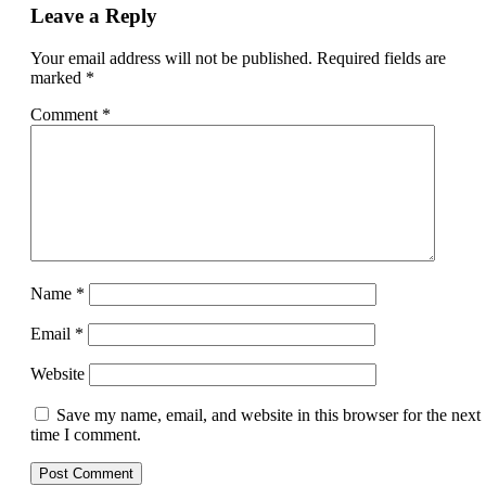
Leave a Reply
Your email address will not be published.
Required fields are
marked
*
Comment
*
Name
*
Email
*
Website
Save my name, email, and website in this browser for the next
time I comment.