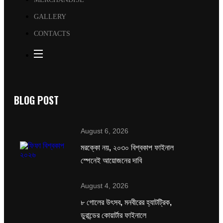
GALLERY
CONTACTS
BLOG POST
August 6, 2026
মরক্কো নয়, ২০৩০ বিশ্বকাপ ফাইনাল
স্পেনেই আয়োজনের দাবি
August 4, 2026
৮ গোলের উৎসব, মনবীরের হ্যাটট্রিক,
ডুরান্ডের কোয়ার্টার ফাইনালে