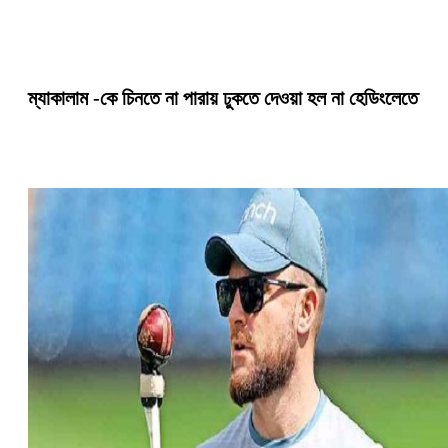
ম্যাকালাম -কে চিনতে না পারায় ঢুকতে দেওয়া হল না হেডিংলেতে