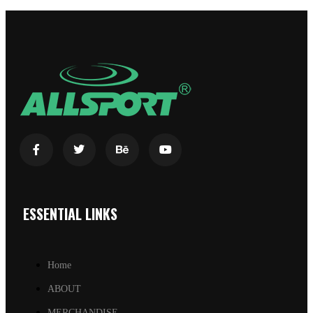
ESSENTIAL LINKS
Home
ABOUT
MERCHANDISE