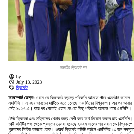
ভারতীয় ক্রিকেট দল
by
July 13, 2023
ক্রিকেট
অলস্পোর্ট ডেস্ক:
ওয়ান ডে ক্রিকেটে বড়সড় পরিবর্তন আসতে পারে এমনটাই জানাল
এমসিসি । এ বছর ভারতের মাটিতে হতে চলেছে এক দিনের বিশ্বকাপ। এর পর আবার
সেই ২০২৭-এ। তার পর থেকেই ওয়ান ডে-তে কিছু পরিবর্তন আনতে পারে এমসিসি।
টেস্ট ক্রিকেট এবং মহিলাদের খেলার জন্য বেশী করে অর্থ নিয়োগ করতে চায় এমসিসি।
তাই কমিটির পক্ষ থেকে প্রস্তাব দেওয়া হয়েছে ২০২৭ সালের পর ওয়ান ডে বিশ্বকাপে
পুরুষদের সিরিজ কমানো হোক। ওয়ার্ল্ড ক্রিকেট কমিটি লর্ডসে এমসিসির ১৩ জন সদস্য