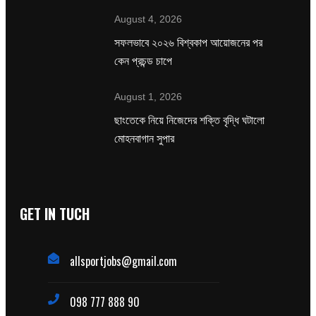
August 4, 2026
সফলভাবে ২০২৬ বিশ্বকাপ আয়োজনের পর
কেন প্রচন্ড চাপে
August 1, 2026
ছাংতেকে নিয়ে নিজেদের শক্তি বৃদ্ধি ঘটালো
মোহনবাগান সুপার
GET IN TUCH
allsportjobs@gmail.com
098 777 888 90