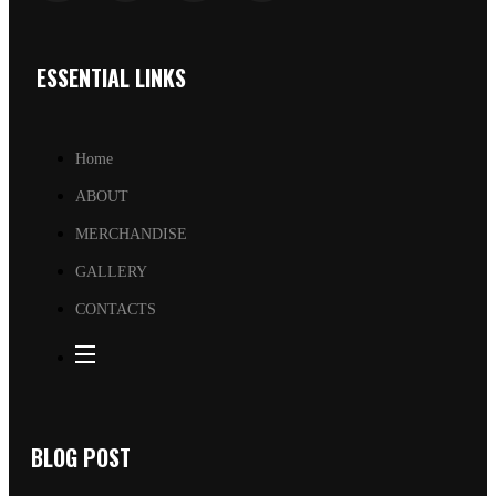
ESSENTIAL LINKS
Home
ABOUT
MERCHANDISE
GALLERY
CONTACTS
BLOG POST