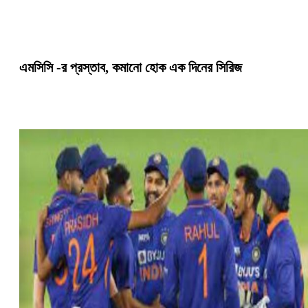
এমসিসি -র প্রস্তাব, কমানো হোক এক দিনের সিরিজ