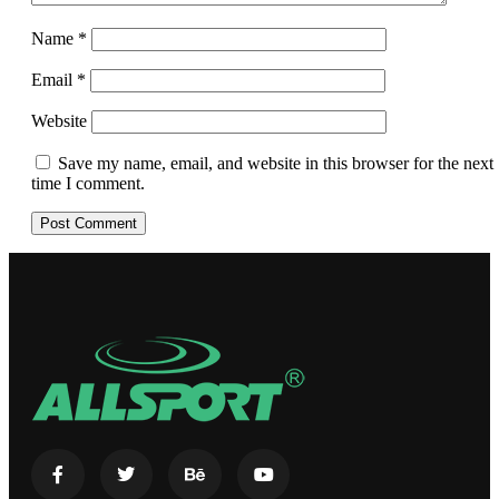
Name
*
Email
*
Website
Save my name, email, and website in this browser for the next
time I comment.