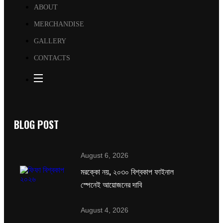
ABOUT
MERCHANDISE
GALLERY
CONTACTS
BLOG POST
August 6, 2026
মরক্কো নয়, ২০৩০ বিশ্বকাপ ফাইনাল
স্পেনেই আয়োজনের দাবি
August 4, 2026