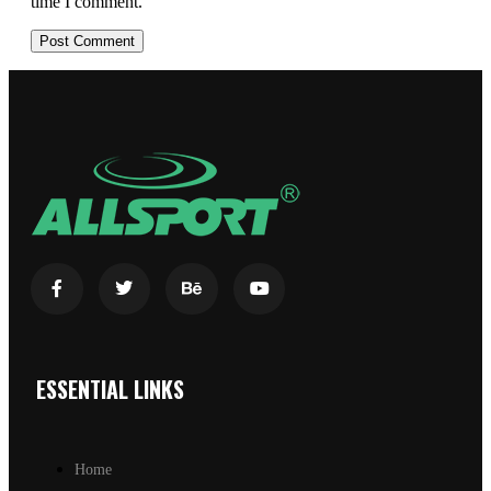
time I comment.
ESSENTIAL LINKS
Home