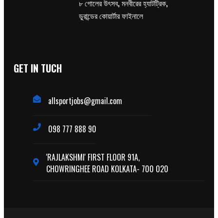
৮ গোলের উৎসব, মনবীরের হ্যাটট্রিক,
ডুরান্ডের কোয়ার্টার ফাইনালে
GET IN TUCH
allsportjobs@gmail.com
098 777 888 90
'RAJLAKSHMI' FIRST FLOOR 91A,
CHOWRINGHEE ROAD KOLKATA- 700 020