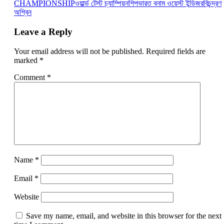
CHAMPIONSHIP
ওয়ার্ল্ড টেস্ট চ্যাম্পিয়নশিপ
ভারত বনাম ওয়েস্ট ইন্ডিজ
রবিচন্দ্রণ
অশ্বিন
Leave a Reply
Your email address will not be published.
Required fields are
marked
*
Comment
*
Name
*
Email
*
Website
Save my name, email, and website in this browser for the next