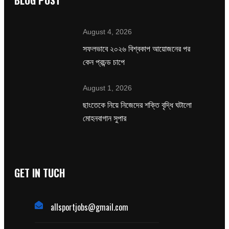
BLOG POST
August 4, 2026
সফলভাবে ২০২৬ বিশ্বকাপ আয়োজনের পর
কেন প্রচন্ড চাপে
August 1, 2026
ছাংতেকে নিয়ে নিজেদের শক্তি বৃদ্ধি ঘটালো
মোহনবাগান সুপার
GET IN TUCH
allsportjobs@gmail.com