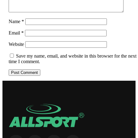
Name
*
Email
*
Website
Save my name, email, and website in this browser for the next
time I comment.