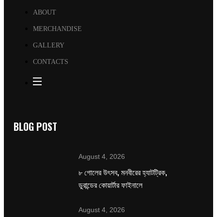
ABOUT
MERCHANDISE
GALLERY
CONTACTS
BLOG POST
August 4, 2026
৮ গোলের উৎসব, মনবীরের হ্যাটট্রিক,
ডুরান্ডের কোয়ার্টার ফাইনালে
August 4, 2026