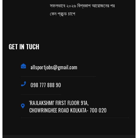
সফলভাবে ২০২৬ বিশ্বকাপ আয়োজনের পর
কেন প্রচন্ড চাপে
GET IN TUCH
allsportjobs@gmail.com
098 777 888 90
'RAJLAKSHMI' FIRST FLOOR 91A,
CHOWRINGHEE ROAD KOLKATA- 700 020