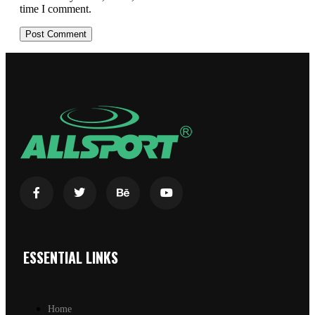
time I comment.
ESSENTIAL LINKS
Home