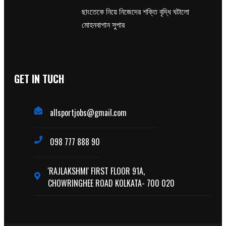
ছাংতেকে নিয়ে নিজেদের শক্তি বৃদ্ধি ঘটালো
মোহনবাগান সুপার
GET IN TUCH
allsportjobs@gmail.com
098 777 888 90
'RAJLAKSHMI' FIRST FLOOR 91A,
CHOWRINGHEE ROAD KOLKATA- 700 020