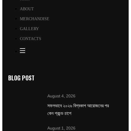
ABOUT
MERCHANDISE
GALLERY
CONTACTS
BLOG POST
August 4, 2026
সফলভাবে ২০২৬ বিশ্বকাপ আয়োজনের পর
কেন প্রচন্ড চাপে
August 1, 2026