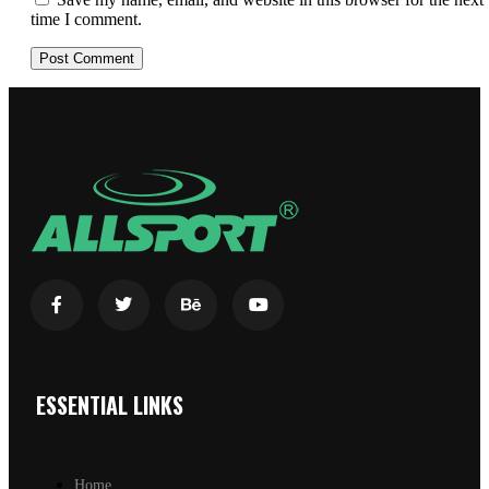
time I comment.
ESSENTIAL LINKS
Home