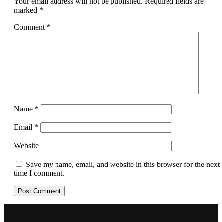
Your email address will not be published.
Required fields are
marked
*
Comment
*
Name
*
Email
*
Website
Save my name, email, and website in this browser for the next
time I comment.