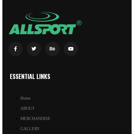
ESSENTIAL LINKS
Home
ABOUT
MERCHANDISE
GALLERY