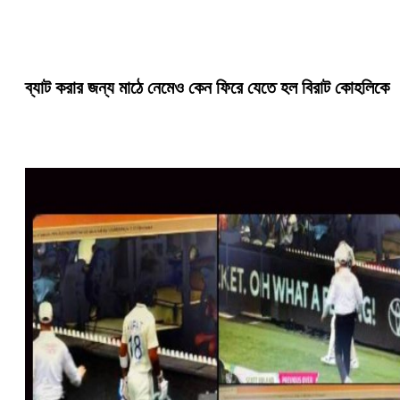
ব্যাট করার জন্য মাঠে নেমেও কেন ফিরে যেতে হল বিরাট কোহলিকে