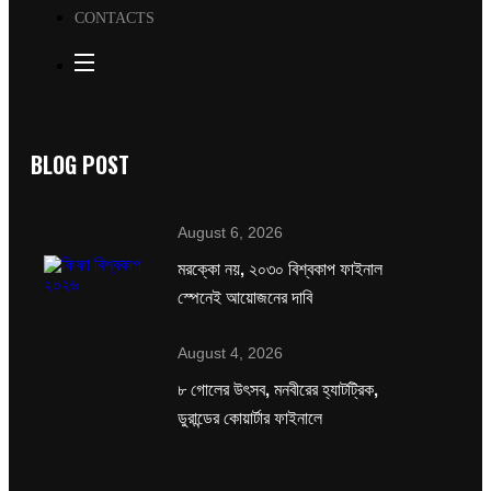
CONTACTS
BLOG POST
August 6, 2026
মরক্কো নয়, ২০৩০ বিশ্বকাপ ফাইনাল
স্পেনেই আয়োজনের দাবি
August 4, 2026
৮ গোলের উৎসব, মনবীরের হ্যাটট্রিক,
ডুরান্ডের কোয়ার্টার ফাইনালে