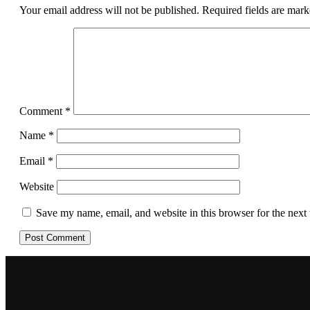
Your email address will not be published.
Required fields are mar
Comment
*
Name
*
Email
*
Website
Save my name, email, and website in this browser for the next