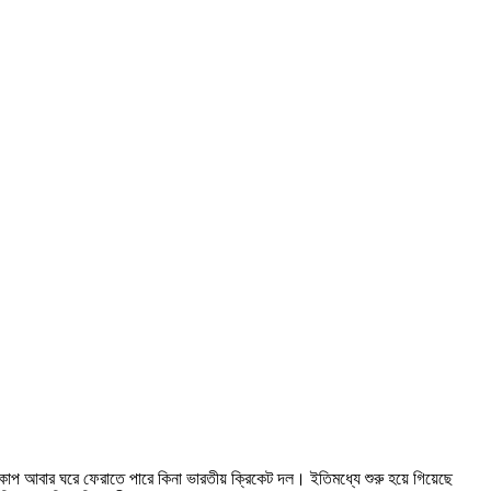
াপ আবার ঘরে ফেরাতে পারে কিনা ভারতীয় ক্রিকেট দল। ইতিমধ্যে শুরু হয়ে গিয়েছে