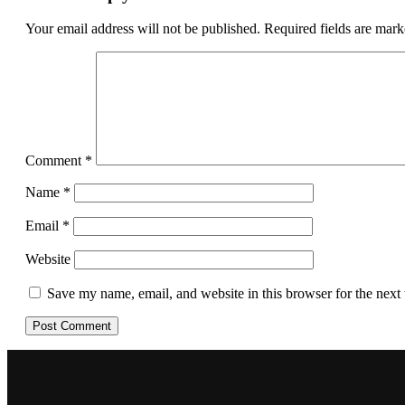
Your email address will not be published.
Required fields are mar
Comment
*
Name
*
Email
*
Website
Save my name, email, and website in this browser for the next