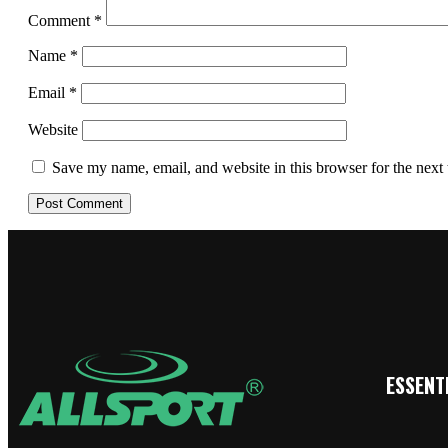
Comment
*
Name
*
Email
*
Website
Save my name, email, and website in this browser for the next
ESSENTI