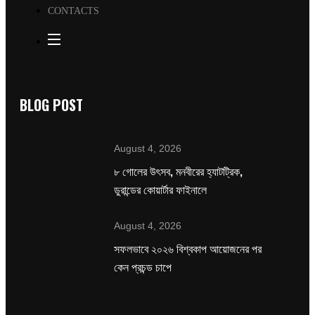
CONTACTS
BLOG POST
August 4, 2026
৮ গোলের উৎসব, মনবীরের হ্যাটট্রিক,
ডুরান্ডের কোয়ার্টার ফাইনালে
August 4, 2026
সফলভাবে ২০২৬ বিশ্বকাপ আয়োজনের পর
কেন প্রচন্ড চাপে