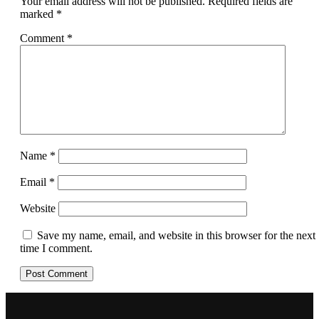
Your email address will not be published.
Required fields are
marked
*
Comment
*
Name
*
Email
*
Website
Save my name, email, and website in this browser for the next
time I comment.