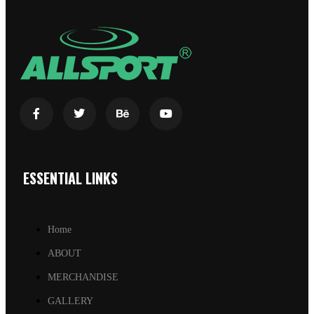
ESSENTIAL LINKS
Home
ABOUT
MERCHANDISE
GALLERY