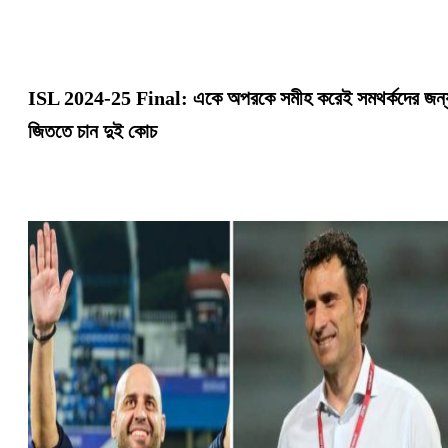
ISL 2024-25 Final: একে অপরকে সমীহ করেই সমথর্কদের জন্
জিততে চান দুই কোচ