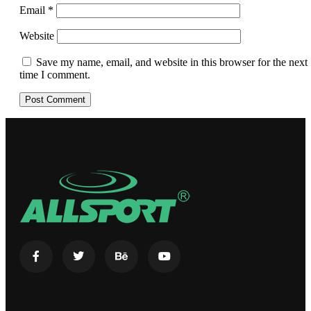
Email
*
Website
Save my name, email, and website in this browser for the next
time I comment.