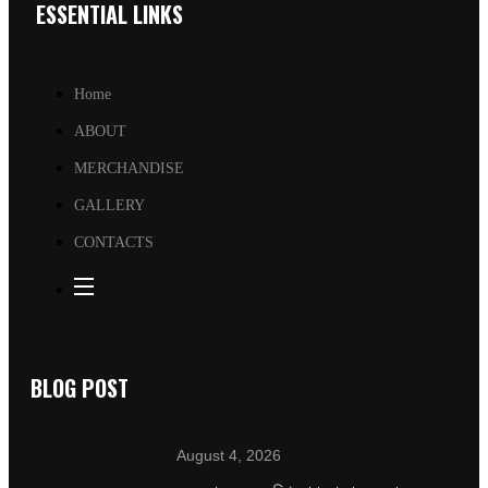
ESSENTIAL LINKS
Home
ABOUT
MERCHANDISE
GALLERY
CONTACTS
BLOG POST
August 4, 2026