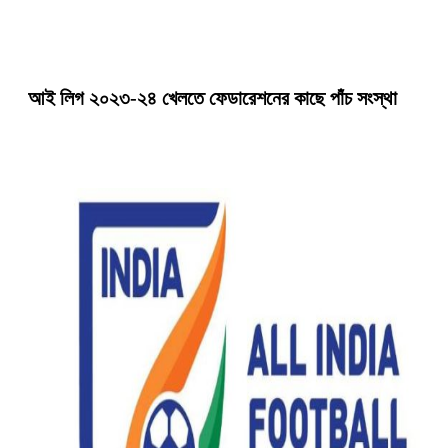
আই লিগ ২০২৩-২৪ খেলতে ফেডারেশনের কাছে পাঁচ সংস্থা