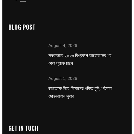
BLOG POST
August 4, 2026
সফলভাবে ২০২৬ বিশ্বকাপ আয়োজনের পর
কেন প্রচন্ড চাপে
August 1, 2026
ছাংতেকে নিয়ে নিজেদের শক্তি বৃদ্ধি ঘটালো
মোহনবাগান সুপার
GET IN TUCH