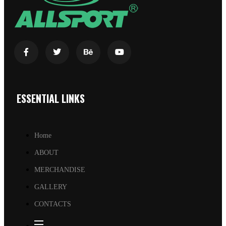
ESSENTIAL LINKS
Home
ABOUT
MERCHANDISE
GALLERY
CONTACTS