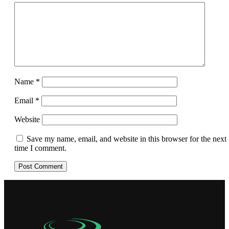
Name
*
Email
*
Website
Save my name, email, and website in this browser for the next
time I comment.