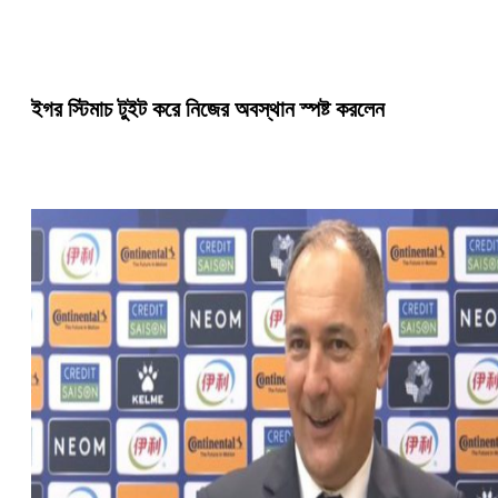
ইগর স্টিমাচ টুইট করে নিজের অবস্থান স্পষ্ট করলেন