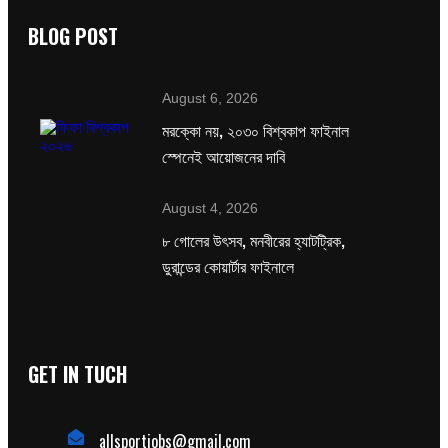
BLOG POST
August 6, 2026
মরক্কো নয়, ২০৩০ বিশ্বকাপ ফাইনাল
স্পেনেই আয়োজনের দাবি
August 4, 2026
৮ গোলের উৎসব, মনবীরের হ্যাটট্রিক,
ডুরান্ডের কোয়ার্টার ফাইনালে
GET IN TUCH
allsportjobs@gmail.com