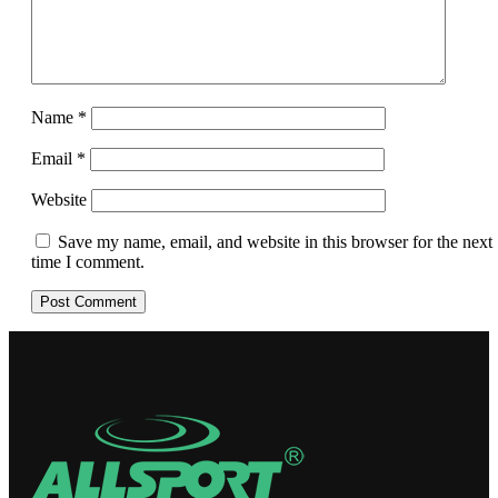
Name
*
Email
*
Website
Save my name, email, and website in this browser for the next
time I comment.