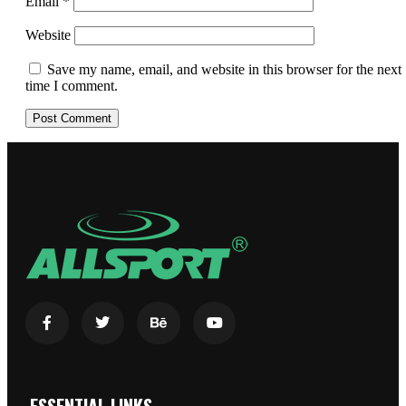
Email
*
Website
Save my name, email, and website in this browser for the next
time I comment.