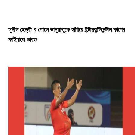
সুনীল ছেত্রী-র গোলে ভানুয়াতুকে হারিয়ে ইন্টারকন্টিনেন্টাল কাপের
ফাইনালে ভারত