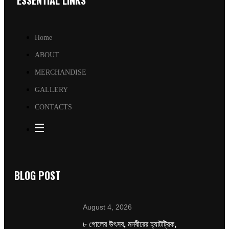
ESSENTIAL LINKS
Home
ABOUT
MERCHANDISE
GALLERY
CONTACTS
BLOG POST
August 4, 2026
৮ গোলের উৎসব, মনবীরের হ্যাটট্রিক,