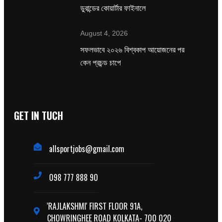
ডুরান্ডের কোয়ার্টার ফাইনালে
August 4, 2026
সফলভাবে ২০২৬ বিশ্বকাপ আয়োজনের পর
কেন প্রচন্ড চাপে
GET IN TUCH
allsportjobs@gmail.com
098 777 888 90
'RAJLAKSHMI' FIRST FLOOR 91A,
CHOWRINGHEE ROAD KOLKATA- 700 020