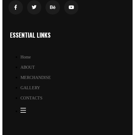
ESSENTIAL LINKS
Home
ABOUT
MERCHANDISE
GALLERY
CONTACTS