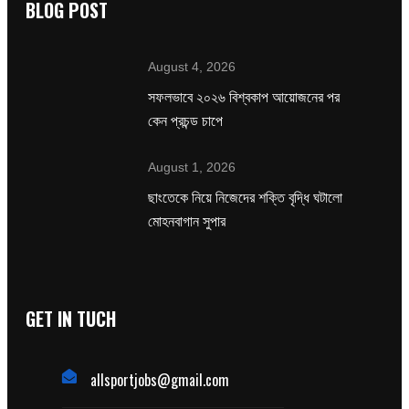
BLOG POST
August 4, 2026
সফলভাবে ২০২৬ বিশ্বকাপ আয়োজনের পর
কেন প্রচন্ড চাপে
August 1, 2026
ছাংতেকে নিয়ে নিজেদের শক্তি বৃদ্ধি ঘটালো
মোহনবাগান সুপার
GET IN TUCH
allsportjobs@gmail.com