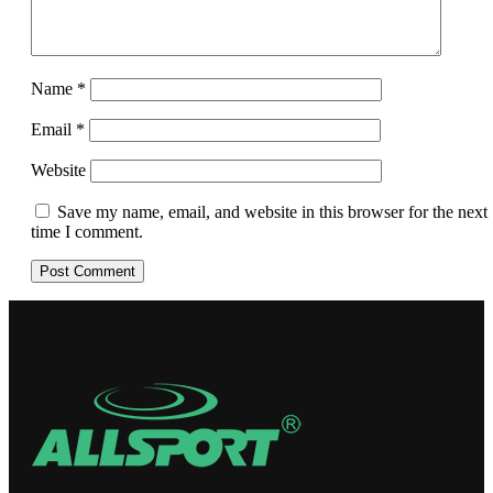
Name
*
Email
*
Website
Save my name, email, and website in this browser for the next
time I comment.