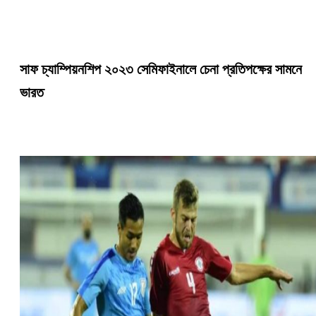
সাফ চ্যাম্পিয়নশিপ ২০২৩ সেমিফাইনালে চেনা প্রতিপক্ষের সামনে
ভারত