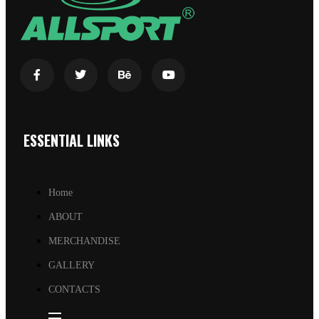
ESSENTIAL LINKS
Home
ABOUT
MERCHANDISE
GALLERY
CONTACTS