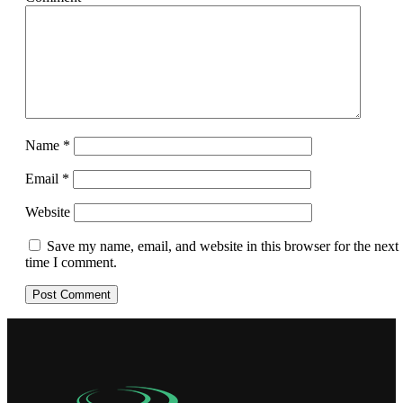
Name
*
Email
*
Website
Save my name, email, and website in this browser for the next
time I comment.