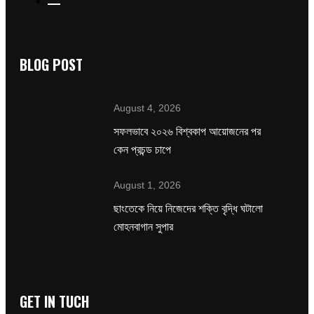
BLOG POST
August 4, 2026
সফলভাবে ২০২৬ বিশ্বকাপ আয়োজনের পর
কেন প্রচন্ড চাপে
August 1, 2026
ছাংতেকে নিয়ে নিজেদের শক্তি বৃদ্ধি ঘটালো
মোহনবাগান সুপার
GET IN TUCH