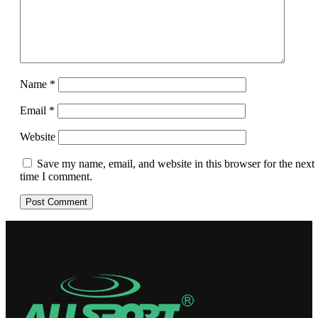
Name
*
Email
*
Website
Save my name, email, and website in this browser for the next
time I comment.