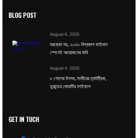
BLOG POST
August 6, 2026
মরক্কো নয়, ২০৩০ বিশ্বকাপ ফাইনাল
স্পেনেই আয়োজনের দাবি
August 4, 2026
৮ গোলের উৎসব, মনবীরের হ্যাটট্রিক,
ডুরান্ডের কোয়ার্টার ফাইনালে
GET IN TUCH