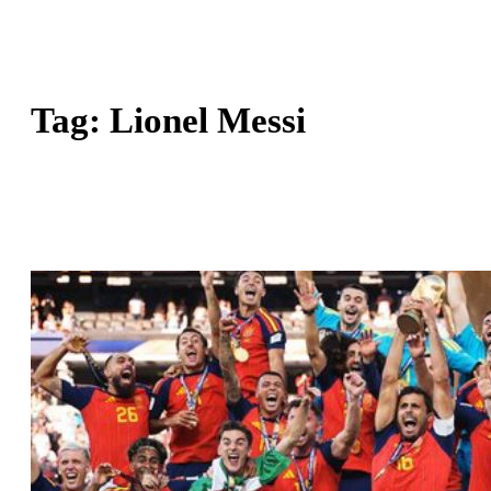
Tag:
Lionel Messi