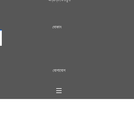
দোকান
যোগাযোগ