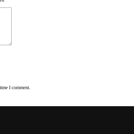
 time I comment.