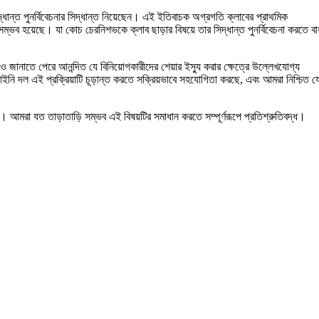
্ধান্ত পুনর্বিবেচনার সিদ্ধান্ত নিয়েছেন। এই ইতিবাচক অগ্রগতি ক্লাবের প্রাথমিক
ব হয়েছে। যা কোচ চেরনিশভকে ক্লাব ছাড়ার বিষয়ে তার সিদ্ধান্ত পুনর্বিবেচনা করতে বা
ও জানাতে পেরে আনন্দিত যে বিনিয়োগকারীদের শেয়ার ইস্যু করার ক্ষেত্রে উল্লেখযোগ্য
আইনি দল এই প্রক্রিয়াটি চূড়ান্ত করতে সক্রিয়ভাবে সহযোগিতা করছে, এবং আমরা নিশ্চিত য
র। আমরা যত তাড়াতাড়ি সম্ভব এই বিষয়টির সমাধান করতে সম্পূর্ণরূপে প্রতিশ্রুতিবদ্ধ।