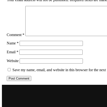
Comment
*
Name
*
Email
*
Website
Save my name, email, and website in this browser for the next