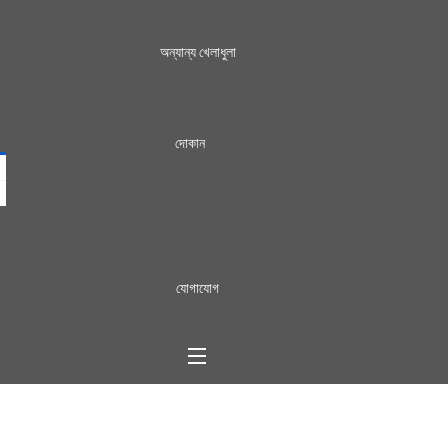
অন্যান্য খেলাধুলা
দোকান
যোগাযোগ