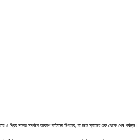
পোস্টার ও প্রিয় দলের সমর্থনে আকাশ ফাটানো চিৎকার, যা চলে ম্যাচের শুরু থেকে শেষ পর্যন্ত।